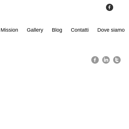
Mission
Gallery
Blog
Contatti
Dove siamo