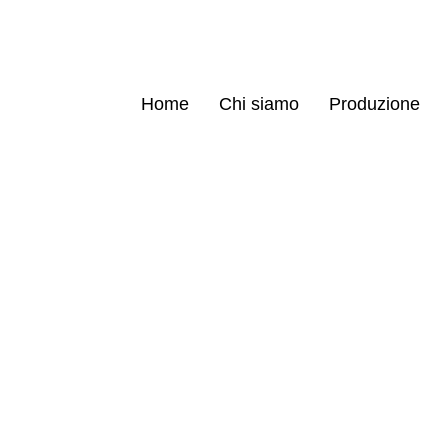
Home
Chi siamo
Produzione